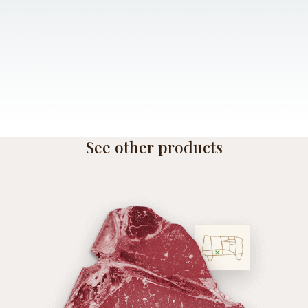
See other products