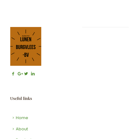
Useful links
Home
About