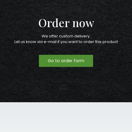
Order now
We offer custom delivery.
Let us know via e-mail if you want to order this product
Go to order form