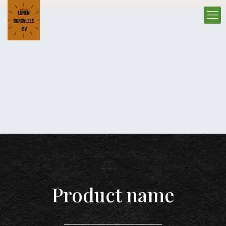
Product name