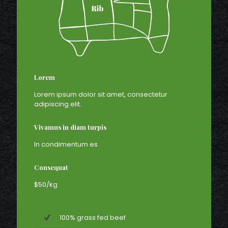
Lorem
Lorem ipsum dolor sit amet, consectetur
adipiscing elit.
Vivamus in diam turpis
In condimentum es
Consequat
$50/kg
100% grass fed beef